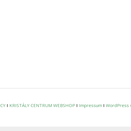
ICY
I
KRISTÁLY CENTRUM WEBSHOP
I
Impressum
I
WordPress 